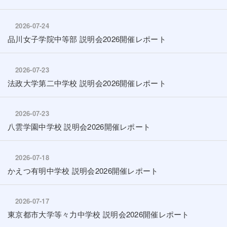
2026-07-24
品川女子学院中等部 説明会2026開催レポート
2026-07-23
法政大学第二中学校 説明会2026開催レポート
2026-07-23
八雲学園中学校 説明会2026開催レポート
2026-07-18
かえつ有明中学校 説明会2026開催レポート
2026-07-17
東京都市大学等々力中学校 説明会2026開催レポート