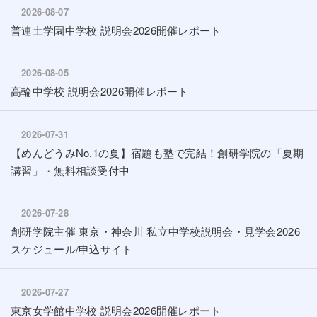
2026-08-07
普連土学園中学校 説明会2026開催レポート
2026-08-05
高輪中学校 説明会2026開催レポート
2026-07-31
【めんどうみNo.1の夏】宿題も塾で完結！創研学院の「夏期
講習」・無料相談受付中
2026-07-28
創研学院主催 東京・神奈川 私立中学校説明会・見学会2026
スケジュール/申込サイト
2026-07-27
東京女学館中学校 説明会2026開催レポート