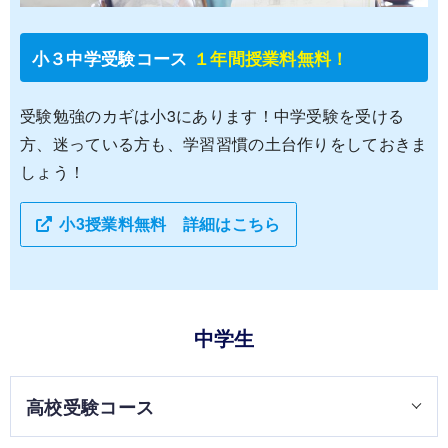
小３中学受験コース
１年間授業料無料！
受験勉強のカギは小3にあります！中学受験を受ける
方、迷っている方も、学習習慣の土台作りをしておきま
しょう！
小3授業料無料 詳細はこちら
中学生
高校受験コース