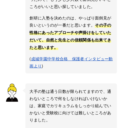
ころがいいと思い探していました。
創研に入塾を決めたのは、やっぱり面倒見が
良いというのが一番だと思います。
その子の
性格にあったアプローチや声掛けをしていた
だいて、自然と先生との信頼関係も出来てき
たと思います。
(
成城学園中学校合格 保護者インタビュー動
画より
)
大手の塾は通う日数が限られてますので、通
わないところで何をしなければいけないか
は、家庭でカリキュラムをしっかり組んでい
かないと受験校に向けては難しいところがあ
りました。