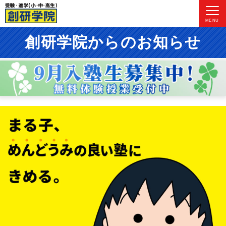
MENU
創研学院からのお知らせ