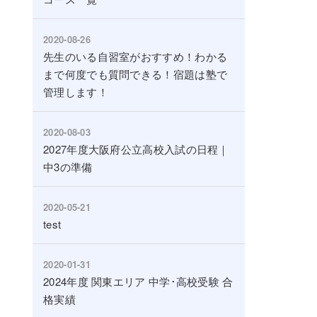
2020-08-26
先生のいる自習室がおすすめ！わかる
まで何度でも質問できる！宿題は塾で
管理します！
2020-08-03
2027年度大阪府公立高校入試の日程｜
中3の準備
2020-05-21
test
2020-01-31
2024年度 関東エリア 中学･高校受験 合
格実績