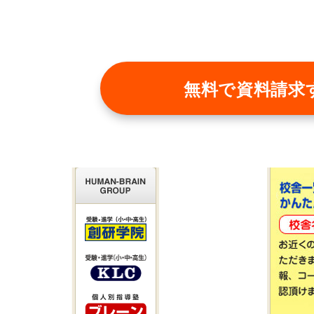
無料で
資料請求