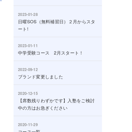
2023-01-28
日曜SOS（無料補習日）２月からスタ
ート!
2023-01-11
中学受験コース 2月スタート！
2022-09-12
ブランド変更しました
2020-12-15
【席数残りわずかです】入塾をご検討
中の方はお急ぎください
2020-11-29
コース一覧