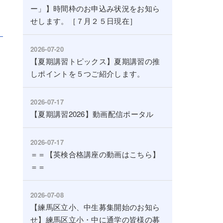
ー」】時間枠のお申込み状況をお知ら
せします。［７月２５日現在］
2026-07-20
【夏期講習トピックス】夏期講習の推
しポイントを５つご紹介します。
2026-07-17
【夏期講習2026】動画配信ポータル
2026-07-17
＝＝【英検合格講座の動画はこちら】
＝＝
2026-07-08
【練馬区立小、中生募集開始のお知ら
せ】練馬区立小・中に通学の皆様の募