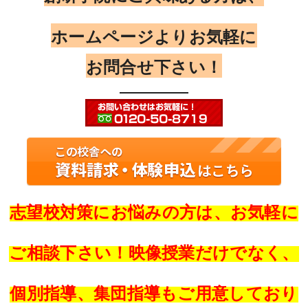
ホームページよりお気軽に
お問合せ下さい！
志望校対策にお悩みの方は、お気軽に
ご相談下さい！映像授業だけでなく、
個別指導、集団指導もご用意しており