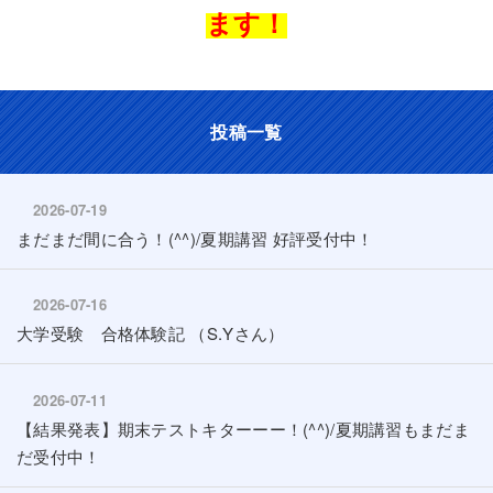
ます！
投稿一覧
2026-07-19
まだまだ間に合う！(^^)/夏期講習 好評受付中！
2026-07-16
大学受験 合格体験記 （S.Yさん）
2026-07-11
【結果発表】期末テストキターーー！(^^)/夏期講習もまだま
だ受付中！