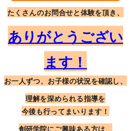
たくさんのお問合せと体験を頂き、
ありがとうござい
ます！
お一人ずつ、お子様の状況を確認し、
理解を深められる指導を
今後も行ってまいります！
創研学院にご興味ある方は、