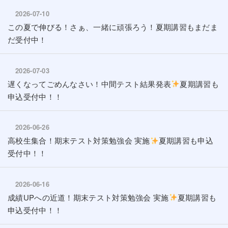
2026-07-10
この夏で伸びる！さぁ、一緒に頑張ろう！夏期講習もまだま
だ受付中！
2026-07-03
遅くなってごめんなさい！中間テスト結果発表
夏期講習も
申込受付中！！
2026-06-26
高校生集合！期末テスト対策勉強会 実施
夏期講習も申込
受付中！！
2026-06-16
成績UPへの近道！期末テスト対策勉強会 実施
夏期講習も
申込受付中！！