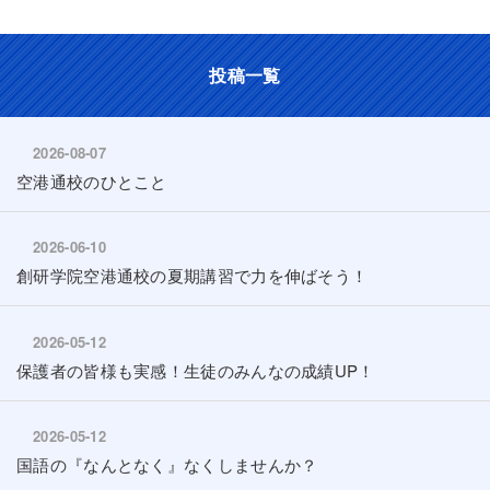
投稿一覧
2026-08-07
空港通校のひとこと
2026-06-10
創研学院空港通校の夏期講習で力を伸ばそう！
2026-05-12
保護者の皆様も実感！生徒のみんなの成績UP！
2026-05-12
国語の『なんとなく』なくしませんか？