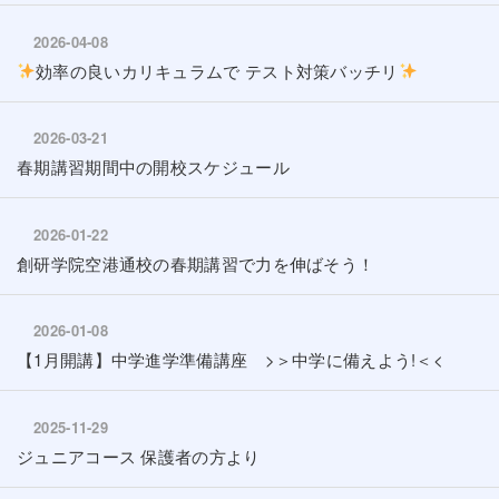
2026-04-08
効率の良いカリキュラムで テスト対策バッチリ
2026-03-21
春期講習期間中の開校スケジュール
2026-01-22
創研学院空港通校の春期講習で力を伸ばそう！
2026-01-08
【1月開講】中学進学準備講座 >＞中学に備えよう!＜<
2025-11-29
ジュニアコース 保護者の方より