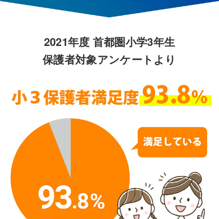
2021年度 首都圏小学3年生
保護者対象アンケートより