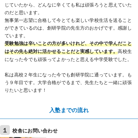
じていたから、どんなに辛くても私は頑張ろうと思えていた
のだと思います。
無事第一志望に合格して今とても楽しい学校生活を送ること
ができているのは、創研学院の先生方のおかげです。感謝し
ています。
受験勉強は辛いことの方が多いけれど、その中で学んだこと
はその先も絶対に活かせることだと実感しています。
高校生
になった今でも頑張ってよかったと思える中学受験でした。
私は高校２年生になった今でも創研学院に通っています。も
う９年目です。大学合格がでるまで、先生たちと一緒に頑張
りたいと思います！
入塾までの流れ
１
校舎にお問い合わせ