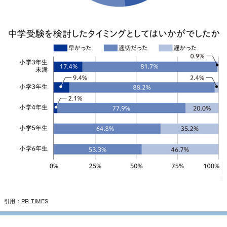
引用：
PR TIMES