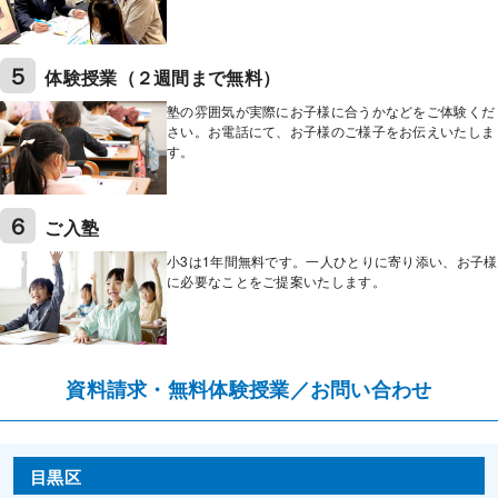
５
体験授業（２週間まで無料）
塾の雰囲気が実際にお子様に合うかなどをご体験くだ
さい。お電話にて、お子様のご様子をお伝えいたしま
す。
６
ご入塾
小3は1年間無料です。一人ひとりに寄り添い、お子様
に必要なことをご提案いたします。
資料請求・無料体験授業／お問い合わせ
目黒区