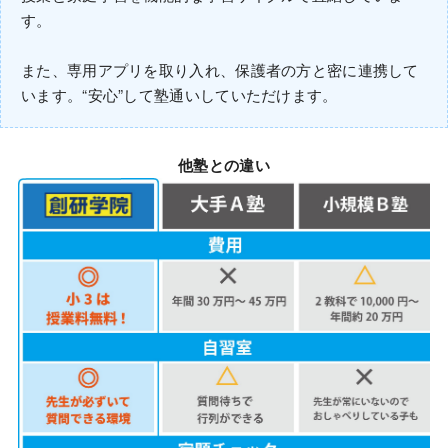
す。
また、専用アプリを取り入れ、保護者の方と密に連携して
います。“安心”して塾通いしていただけます。
他塾との違い