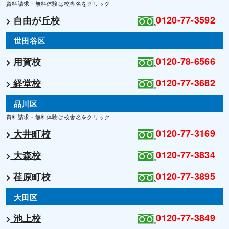
資料請求・無料体験は校舎名をクリック
0120-77-3592
自由が丘校
世田谷区
0120-78-6566
用賀校
0120-77-3682
経堂校
品川区
資料請求・無料体験は校舎名をクリック
0120-77-3169
大井町校
0120-77-3834
大森校
0120-77-3895
荏原町校
大田区
0120-77-3849
池上校