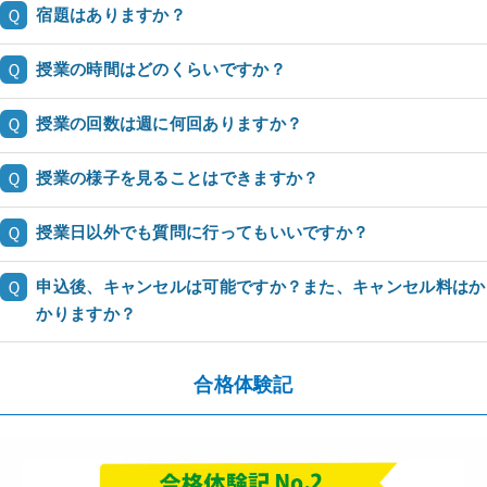
Ｑ
宿題はありますか？
Ｑ
授業の時間はどのくらいですか？
Ｑ
授業の回数は週に何回ありますか？
Ｑ
授業の様子を見ることはできますか？
Ｑ
授業日以外でも質問に行ってもいいですか？
Ｑ
申込後、キャンセルは可能ですか？また、キャンセル料はか
かりますか？
合格体験記