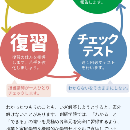
わかったつもりのことも、いざ解答しようとすると、案外
解けないことがあります。創研学院では、「わかる」と
「できる」の違いを見極め各単元を完全に習得するよう、
授業と家庭学習を機能的な学習サイクルで直結していま