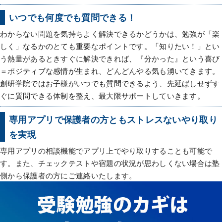
いつでも何度でも質問できる！
わからない問題を気持ちよく解決できるかどうかは、勉強が「楽
しく」なるかのとても重要なポイントです。「知りたい！」とい
う熱量があるときすぐに解決できれば、『分かった』という喜び
＝ポジティブな感情が生まれ、どんどんやる気も湧いてきます。
創研学院ではお子様がいつでも質問できるよう、先延ばしせずす
ぐに質問できる体制を整え、最大限サポートしていきます。
専用アプリで保護者の方ともストレスないやり取り
を実現
専用アプリの相談機能でアプリ上でやり取りすることも可能で
す。また、チェックテストや宿題の状況が思わしくない場合は塾
側から保護者の方にご連絡いたします。