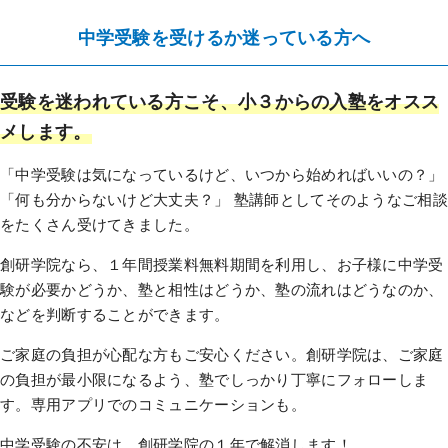
中学受験を受けるか迷っている方へ
受験を迷われている方こそ、小３からの入塾をオスス
メします。
「中学受験は気になっているけど、いつから始めればいいの？」
「何も分からないけど大丈夫？」 塾講師としてそのようなご相
をたくさん受けてきました。
創研学院なら、１年間授業料無料期間を利用し、お子様に中学受
験が必要かどうか、塾と相性はどうか、塾の流れはどうなのか、
などを判断することができます。
ご家庭の負担が心配な方もご安心ください。創研学院は、ご家庭
の負担が最小限になるよう、塾でしっかり丁寧にフォローしま
す。専用アプリでのコミュニケーションも。
中学受験の不安は、創研学院の１年で解消します！