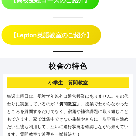
【Lepton英語教室のご紹介】
校舎の特色
小学生 質問教室
毎週土曜日は、受験学年以外は通常授業はありません。その代
わりに実施しているのが
「質問教室」
。授業でわからなかった
ところを質問するだけでなく、宿題や補強課題に取り組むこと
もできます。家では集中できない生徒やさらに一歩学習を進め
たい生徒も利用して、互いに進行状況を確認しながら燃えてい
ます。質問教室で苦手を一挙解決だ！