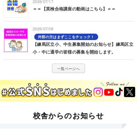
2026/07/17
＝＝【英検合格講座の動画はこちら】＝＝
2026/07/08
外部の方はまずここをチェック！
【練馬区立小、中生募集開始のお知らせ】練馬区立
小・中に通学の皆様の募集を開始します。
一覧ページへ
校舎からのお知らせ