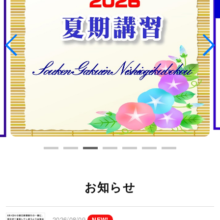
お知らせ
2026/08/09
NEW!