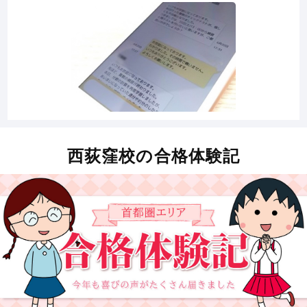
西荻窪校の合格体験記