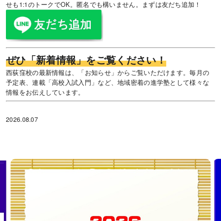
せも1:1のトークでOK。匿名でも構いません。まずは友だち追加！
ぜひ「新着情報」をご覧ください！
西荻窪校の最新情報は、「お知らせ」からご覧いただけます。毎月の
予定表、連載「高校入試入門」など、地域密着の進学塾として様々な
情報をお伝えしています。
2026.08.07