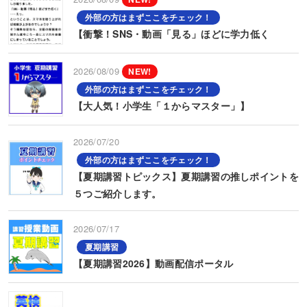
外部の方はまずここをチェック！
【衝撃！SNS・動画「見る」ほどに学力低く
2026/08/09
NEW!
外部の方はまずここをチェック！
【大人気！小学生「１からマスター」】
2026/07/20
外部の方はまずここをチェック！
【夏期講習トピックス】夏期講習の推しポイントを
５つご紹介します。
2026/07/17
夏期講習
【夏期講習2026】動画配信ポータル