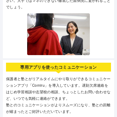
さい。大手ではマネのできない徹底した面倒見に驚かれること
でしょう。
専用アプリを使ったコミュニケーション
保護者と塾とがリアルタイムにやり取りができるコミュニケー
ションアプリ「Comiru」を導入しています。遅刻欠席連絡を
はじめ学習相談や志望校の相談、ちょっとしたお問い合わせな
ど、いつでも気軽に連絡ができます。
塾とのコミュニケーションがよりスムーズになり、塾との距離
が縮まったとご好評いただいています。