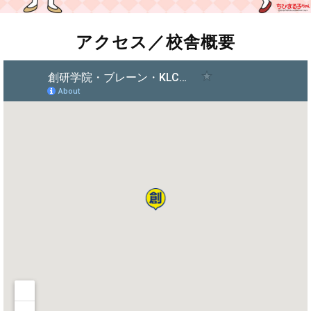
アクセス／校舎概要