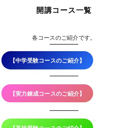
開講コース一覧
各コースのご紹介です。
【中学受験コースのご紹介】
【実力錬成コースのご紹介】
【高校受験コースのご紹介】