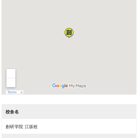
校舎名
創研学院 江坂校