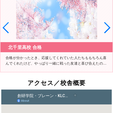
北千里高校 合格
合格が分かったとき、応援してくれていた人たちももちろん喜
んでくれたけど、やっぱり一緒に戦った友達と喜び合えたのが
一番嬉しかったです。
アクセス／校舎概要