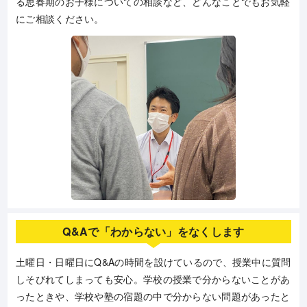
る思春期のお子様についての相談など、どんなことでもお気軽
にご相談ください。
Q&Aで「わからない」をなくします
土曜日・日曜日にQ&Aの時間を設けているので、授業中に質問
しそびれてしまっても安心。学校の授業で分からないことがあ
ったときや、学校や塾の宿題の中で分からない問題があったと