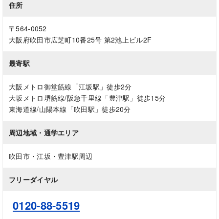
住所
〒564-0052
大阪府吹田市広芝町10番25号 第2池上ビル2F
最寄駅
大阪メトロ御堂筋線「江坂駅」徒歩2分
大坂メトロ堺筋線/阪急千里線「豊津駅」徒歩15分
東海道線/山陽本線「吹田駅」徒歩20分
周辺地域・通学エリア
吹田市・江坂・豊津駅周辺
フリーダイヤル
0120-88-5519