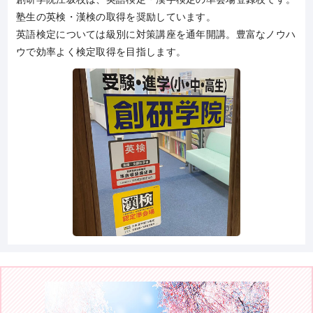
塾生の英検・漢検の取得を奨励しています。
英語検定については級別に対策講座を通年開講。豊富なノウハ
ウで効率よく検定取得を目指します。