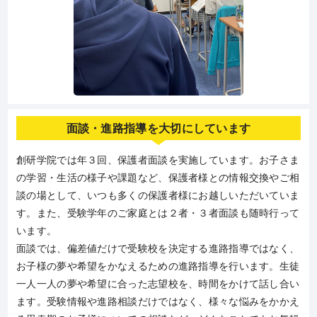
面談・進路指導を大切にしています
創研学院では年３回、保護者面談を実施しています。お子さま
の学習・生活の様子や課題など、保護者様との情報交換やご相
談の場として、いつも多くの保護者様にお越しいただいていま
す。また、受験学年のご家庭とは２者・３者面談も随時行って
います。
面談では、偏差値だけで受験校を決定する進路指導ではなく、
お子様の夢や希望をかなえるための進路指導を行います。生徒
一人一人の夢や希望に合った志望校を、時間をかけて話し合い
ます。受験情報や進路相談だけではなく、様々な悩みをかかえ