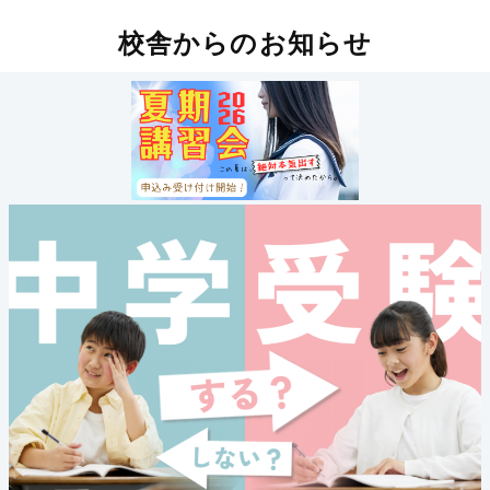
校舎からのお知らせ