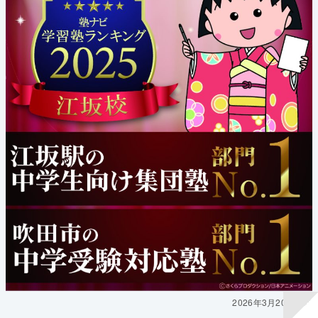
2026年3月20日時点