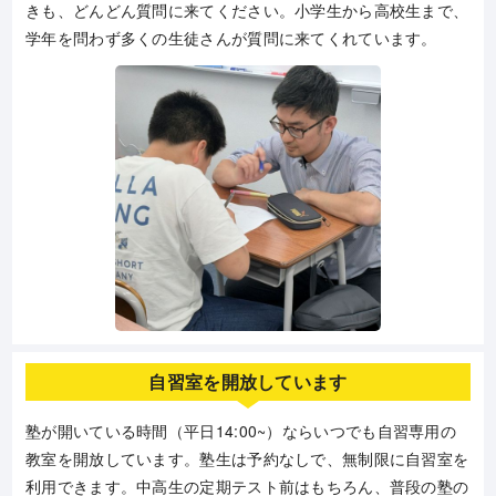
きも、どんどん質問に来てください。小学生から高校生まで、
学年を問わず多くの生徒さんが質問に来てくれています。
自習室を開放しています
塾が開いている時間（平日14:00~）ならいつでも自習専用の
教室を開放しています。塾生は予約なしで、無制限に自習室を
利用できます。中高生の定期テスト前はもちろん、普段の塾の