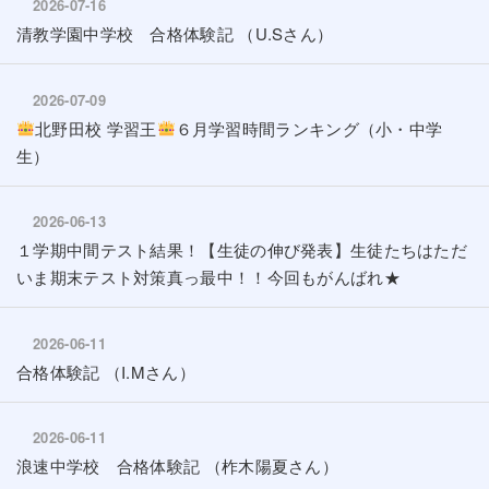
2026-07-16
清教学園中学校 合格体験記 （U.Sさん）
2026-07-09
北野田校 学習王
６月学習時間ランキング（小・中学
生）
2026-06-13
１学期中間テスト結果！【生徒の伸び発表】生徒たちはただ
いま期末テスト対策真っ最中！！今回もがんばれ★
2026-06-11
合格体験記 （I.Mさん）
2026-06-11
浪速中学校 合格体験記 （柞木陽夏さん）