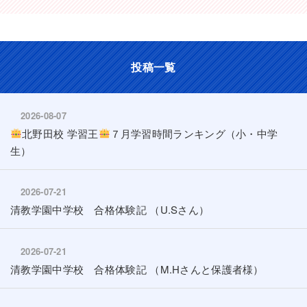
投稿一覧
2026-08-07
北野田校 学習王
７月学習時間ランキング（小・中学
生）
2026-07-21
清教学園中学校 合格体験記 （U.Sさん）
2026-07-21
清教学園中学校 合格体験記 （M.Hさんと保護者様）