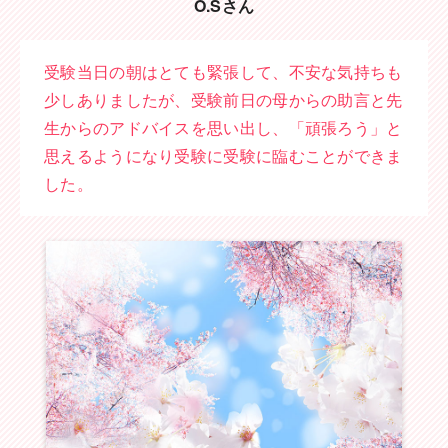
O.Sさん
受験当日の朝はとても緊張して、不安な気持ちも
少しありましたが、受験前日の母からの助言と先
生からのアドバイスを思い出し、「頑張ろう」と
思えるようになり受験に受験に臨むことができま
した。