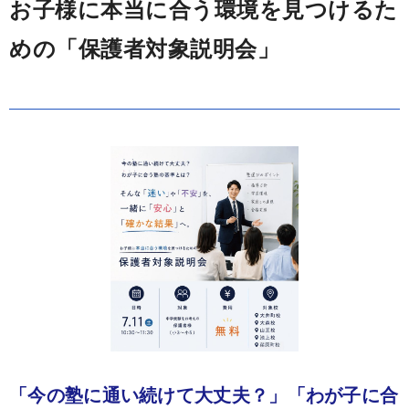
お子様に本当に合う環境を見つけるた
めの「保護者対象説明会」
「今の塾に通い続けて大丈夫？」「わが子に合