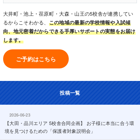
大井町・池上・荏原町・大森・山王の5校舎が連携してい
るからこそわかる、
この地域の最新の学校情報や入試傾
向、地元密着だからできる手厚いサポートの実態をお届け
します。
ご予約はこちら
投稿一覧
2026-06-23
【大田・品川エリア 5校舎合同企画】 お子様に本当に合う環
境を見つけるための「保護者対象説明会」