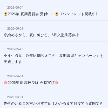
2026-06-04
2026年 夏期講習会 受付中！
《パンフレット掲載中》
2026-06-01
今始めるから、夏に伸びる。6月入塾生募集中！
2026-05-28
小４生必見！昨年比55％オフの「夏期講習キャンペーン」を
実施します！
2026-04-01
2026年春 高校受験 合格実績
2026-04-01
先生のいる自習室がおすすめ！わかるまで何度でも質問でき