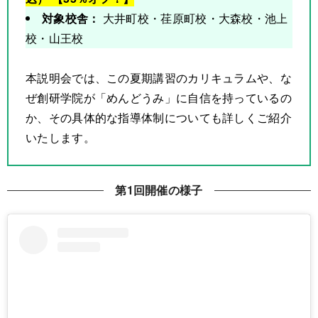
対象校舎：
大井町校・荏原町校・大森校・池上
校・山王校
本説明会では、この夏期講習のカリキュラムや、な
ぜ創研学院が「めんどうみ」に自信を持っているの
か、その具体的な指導体制についても詳しくご紹介
いたします。
第1回開催の様子