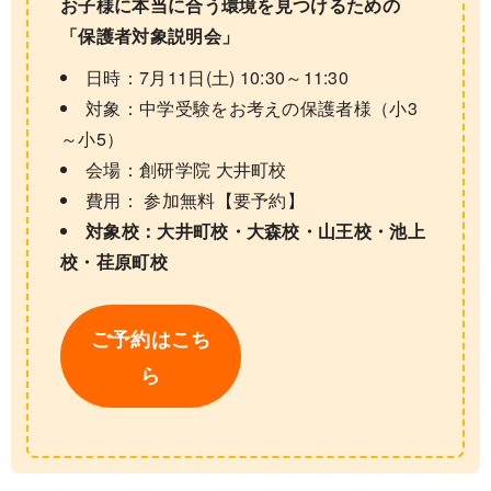
お子様に本当に合う環境を見つけるための
「保護者対象説明会」
日時：7月11日(土) 10:30～11:30
対象：中学受験をお考えの保護者様（小3
～小5）
会場：創研学院 大井町校
費用： 参加無料【要予約】
対象校：大井町校・大森校・山王校・池上
校・荏原町校
ご予約はこち
ら