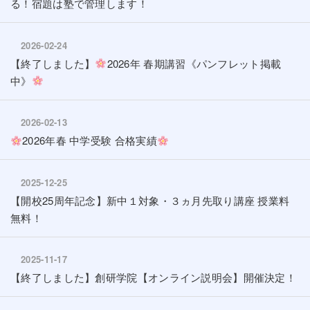
る！宿題は塾で管理します！
2026-02-24
【終了しました】
2026年 春期講習《パンフレット掲載
中》
2026-02-13
2026年春 中学受験 合格実績
2025-12-25
【開校25周年記念】新中１対象・３ヵ月先取り講座 授業料
無料！
2025-11-17
【終了しました】創研学院【オンライン説明会】開催決定！