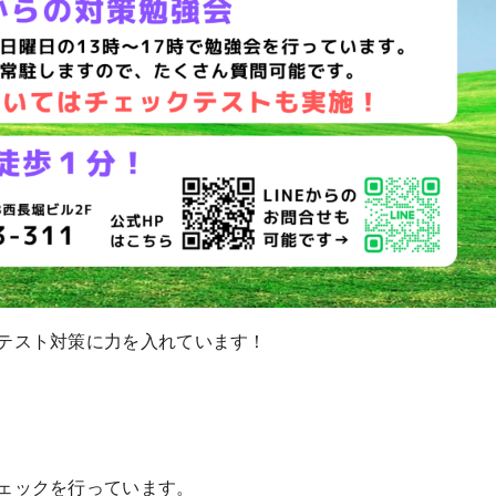
テスト対策に力を入れています！
ェックを行っています。