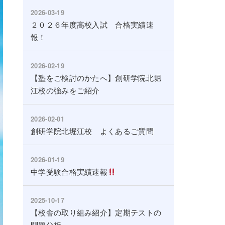
2026-03-19
２０２６年度高校入試 合格実績速
報！
2026-02-19
【塾をご検討のかたへ】創研学院北堀
江校の強みをご紹介
2026-02-01
創研学院北堀江校 よくあるご質問
2026-01-19
中学受験合格実績速報
2025-10-17
【校舎の取り組み紹介】定期テストの
問題分析