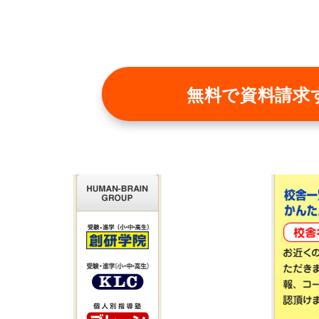
無料で
資料請求