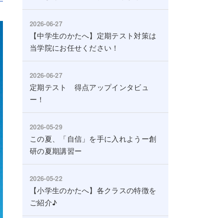
2026-06-27
【中学生のかたへ】定期テスト対策は
当学院にお任せください！
2026-06-27
定期テスト 得点アップインタビュ
ー！
2026-05-29
この夏、「自信」を手に入れようー創
研の夏期講習ー
2026-05-22
【小学生のかたへ】各クラスの特徴を
ご紹介♪