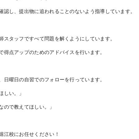
確認し、提出物に追われることのないよう指導しています。
師スタッフですべて問題を解くようにしています。
で得点アップのためのアドバイスを行います。
、日曜日の自習でのフォローを行っています。
ほしい。」
なので教えてほしい。」
堀江校にお任せください！