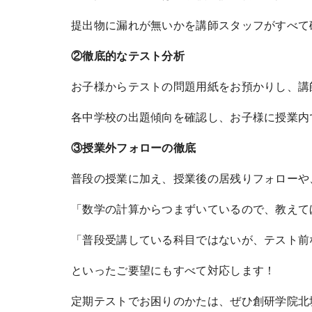
提出物に漏れが無いかを講師スタッフがすべて
②徹底的なテスト分析
お子様からテストの問題用紙をお預かりし、講
各中学校の出題傾向を確認し、お子様に授業内
③授業外フォローの徹底
普段の授業に加え、授業後の居残りフォローや
「数学の計算からつまずいているので、教えて
「普段受講している科目ではないが、テスト前
といったご要望にもすべて対応します！
定期テストでお困りのかたは、ぜひ創研学院北