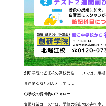
創研学院北堀江校の高校受験コースでは、定期
具体的な取り組みとしては…
①学校の提出物のフォロー
集団授業コースでは、学校の提出物の進捗度チ