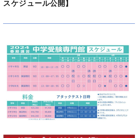
スケジュール公開】