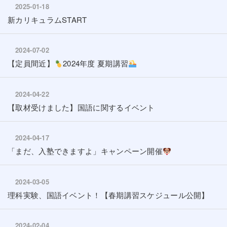
2025-01-18
新カリキュラムSTART
2024-07-02
【定員間近】
2024年度 夏期講習
2024-04-22
【取材受けました】国語に関するイベント
2024-04-17
「まだ、入塾できますよ」キャンペーン開催
2024-03-05
理科実験、国語イベント！【春期講習スケジュール公開】
2024-02-04