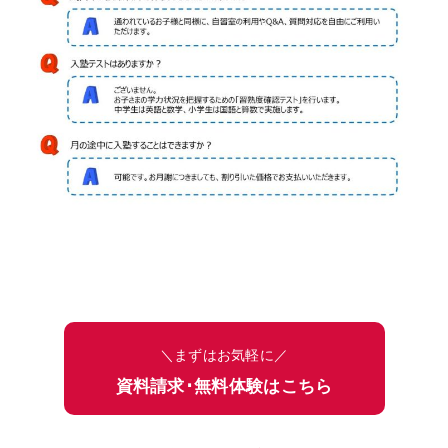
＼まずはお気軽に／
資料請求･無料体験はこちら