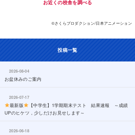
お近くの校舎を調べる
©さくらプロダクション/日本アニメーション
投稿一覧
2026-08-04
お盆休みのご案内
2026-07-17
最新版
【中学生】1学期期末テスト 結果速報 ～成績
UPのヒケツ，少しだけお見せします～
2026-06-18