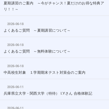
夏期講習のご案内 ～今がチャンス！夏だけのお得な特典ア
リ！！～
2026-06-18
よくあるご質問 ～夏期講習について～
2026-06-18
よくあるご質問 ～無料体験について～
2026-06-18
中高校生対象 １学期期末テスト対策会のご案内
2026-06-11
兵庫県立大学・関西大学（特待） I.Yさん 合格体験記
2026-06-11