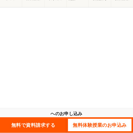
へのお申し込み
無料で資料請求する
無料体験授業のお申込み