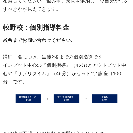
相談してください。悩み事、疑問を解消し、今自分が何を
すべきかが見えてきます。
牧野校：個別指導料金
校舎までお問い合わせください。
講師１名につき、生徒2名までの個別指導です
インプット中心の『個別指導』（45分)とアウトプット中
心の『サプリタイム』（45分）がセットで1講座（100
分）です。