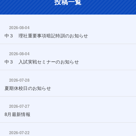
投稿一覧
2026-08-04
中３ 理社重要事項暗記特訓のお知らせ
2026-08-04
中３ 入試実戦セミナーのお知らせ
2026-07-28
夏期休校日のお知らせ
2026-07-27
8月最新情報
2026-07-22