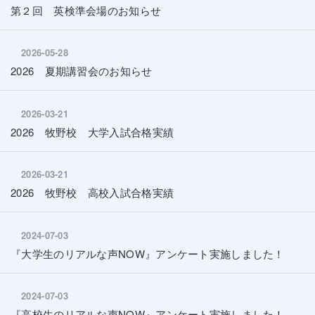
第２回 英検準会場のお知らせ
2026-05-28
2026 夏期講習会のお知らせ
2026-03-21
2026 牧野校 大学入試合格実績
2026-03-21
2026 牧野校 高校入試合格実績
2024-07-03
『大学生のリアルな声NOW』アンケート実施しました！
2024-07-03
『高校生のリアルな声NOW』アンケート実施しました！