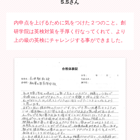
S.Sさん
内申点を上げるために気をつけた２つのこと。創
研学院は英検対策を手厚く行なってくれて、より
上の級の英検にチャレンジする事ができました。