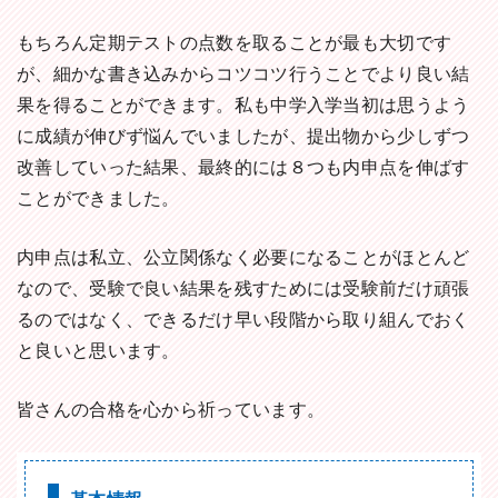
もちろん定期テストの点数を取ることが最も大切です
が、細かな書き込みからコツコツ行うことでより良い結
果を得ることができます。私も中学入学当初は思うよう
に成績が伸びず悩んでいましたが、提出物から少しずつ
改善していった結果、最終的には８つも内申点を伸ばす
ことができました。
内申点は私立、公立関係なく必要になることがほとんど
なので、受験で良い結果を残すためには受験前だけ頑張
るのではなく、できるだけ早い段階から取り組んでおく
と良いと思います。
皆さんの合格を心から祈っています。