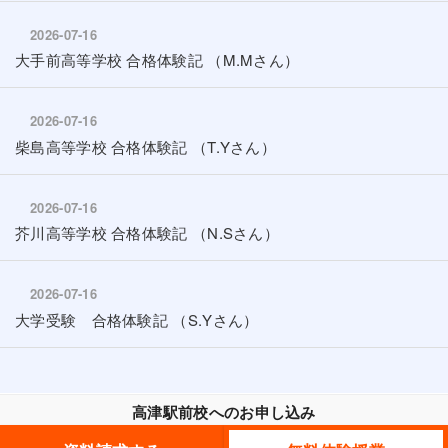
2026-07-16
大手前高等学校 合格体験記 （M.Mさん）
2026-07-16
柴島高等学校 合格体験記 （T.Yさん）
2026-07-16
芥川高等学校 合格体験記 （N.Sさん）
2026-07-16
大学受験 合格体験記 （S.Yさん）
高津駅前校へのお申し込み