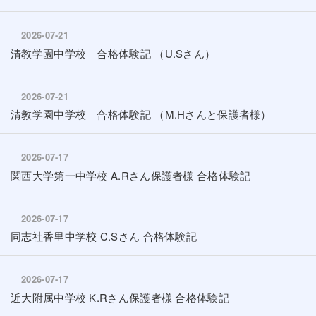
2026-07-21
清教学園中学校 合格体験記 （U.Sさん）
2026-07-21
清教学園中学校 合格体験記 （M.Hさんと保護者様）
2026-07-17
関西大学第一中学校 A.Rさん保護者様 合格体験記
2026-07-17
同志社香里中学校 C.Sさん 合格体験記
2026-07-17
近大附属中学校 K.Rさん保護者様 合格体験記