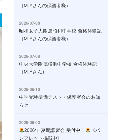
（M.Yさんの保護者様）
2026-07-08
昭和女子大附属昭和中学校 合格体験記
（M.Yさんの保護者様）
2026-07-08
中央大学附属横浜中学校 合格体験記
（M.Yさん）
2026-06-10
中学受験準備テスト・保護者会のお知
らせ
2026-06-03
2026年 夏期講習会 受付中！
《パ
ンフレット掲載中》