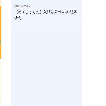
2026-02-17
【終了しました】入試結果報告会 開催
決定