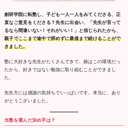
創研学院に転塾し、子ども一人一人をみてくださる、正
直なご意見をくださるＴ先生に出会い、「先生が言って
るなら間違いない！それがいい！」と信じられたから、
親子でここまで途中で辞めずに最後まで続けることがで
きました。
塾に大好きな先生がたくさんできて、娘はこの環境だっ
たから、好きではない勉強に取り組むことができまし
た。
先生方には感謝の気持ちでいっぱいです。本当に、あり
がとうございました。
当塾を選んだ決め手は？