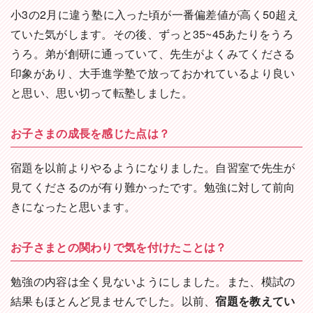
小3の2月に違う塾に入った頃が一番偏差値が高く50超え
ていた気がします。その後、ずっと35~45あたりをうろ
うろ。弟が創研に通っていて、先生がよくみてくださる
印象があり、大手進学塾で放っておかれているより良い
と思い、思い切って転塾しました。
お子さまの成長を感じた点は？
宿題を以前よりやるようになりました。自習室で先生が
見てくださるのが有り難かったです。勉強に対して前向
きになったと思います。
お子さまとの関わりで気を付けたことは？
勉強の内容は全く見ないようにしました。また、模試の
結果もほとんど見ませんでした。以前、
宿題を教えてい