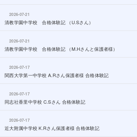
2026-07-21
清教学園中学校 合格体験記 （U.Sさん）
2026-07-21
清教学園中学校 合格体験記 （M.Hさんと保護者様）
2026-07-17
関西大学第一中学校 A.Rさん保護者様 合格体験記
2026-07-17
同志社香里中学校 C.Sさん 合格体験記
2026-07-17
近大附属中学校 K.Rさん保護者様 合格体験記