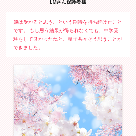
I.Mさん保護者様
娘は受かると思う、という期待を持ち続けたこと
です。
もし思う結果が得られなくても、中学受
験をして良かったねと、親子共々そう思うことが
できました。