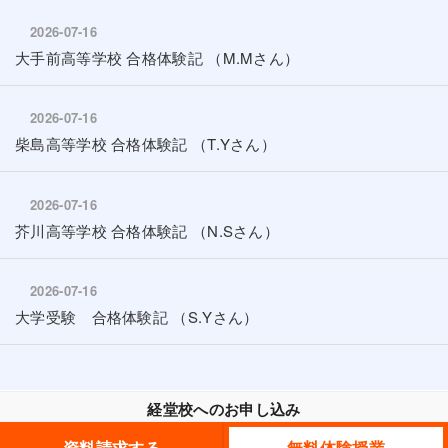
2026-07-16
大手前高等学校 合格体験記 （M.Mさん）
2026-07-16
柴島高等学校 合格体験記 （T.Yさん）
2026-07-16
芥川高等学校 合格体験記 （N.Sさん）
2026-07-16
大学受験 合格体験記 （S.Yさん）
経堂校へのお申し込み
資料請求する
無料体験授業