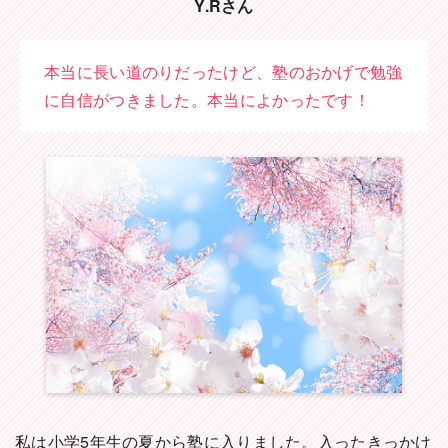
Y.Rさん
本当に長い道のりだったけど、塾のおかげで勉強
に自信がつきました。本当によかったです！
私は小学5年生の夏から塾に入りました。入ったきっかけ