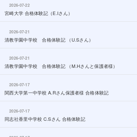
2026-07-22
宮崎大学 合格体験記（E.Iさん）
2026-07-21
清教学園中学校 合格体験記 （U.Sさん）
2026-07-21
清教学園中学校 合格体験記 （M.Hさんと保護者様）
2026-07-17
関西大学第一中学校 A.Rさん保護者様 合格体験記
2026-07-17
同志社香里中学校 C.Sさん 合格体験記