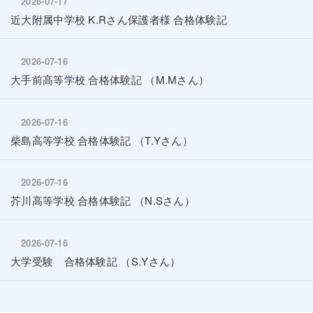
2026-07-17
近大附属中学校 K.Rさん保護者様 合格体験記
2026-07-16
大手前高等学校 合格体験記 （M.Mさん）
2026-07-16
柴島高等学校 合格体験記 （T.Yさん）
2026-07-16
芥川高等学校 合格体験記 （N.Sさん）
2026-07-16
大学受験 合格体験記 （S.Yさん）