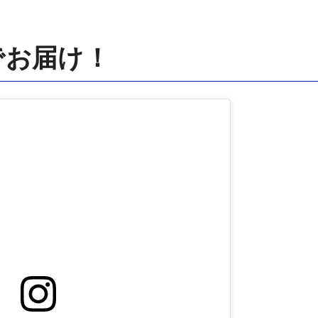
でお届け！