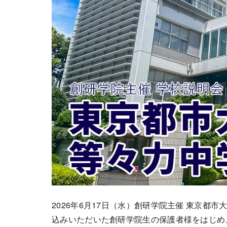
2026年6月17日（水）創研学院主催 東京
込みいただいた創研学院生の保護者様をはじめ