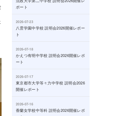
法政大学第二中学校 説明会2026開催レ
ポート
実
。
に
2026-07-23
八雲学園中学校 説明会2026開催レポー
ト
2026-07-18
かえつ有明中学校 説明会2026開催レポ
ート
2026-07-17
東京都市大学等々力中学校 説明会2026
開催レポート
2026-07-16
香蘭女学校中等科 説明会2026開催レポ