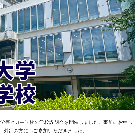
都市大学等々力中学校の学校説明会を開催しました。事前にお申し
、外部の方にもご参加いただきました。