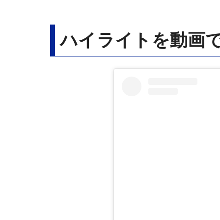
ハイライトを動画