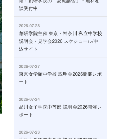
結！創研学院の「夏期講習」・無料相
談受付中
2026-07-28
創研学院主催 東京・神奈川 私立中学校
説明会・見学会2026 スケジュール/申
込サイト
2026-07-27
東京女学館中学校 説明会2026開催レポ
ート
2026-07-24
品川女子学院中等部 説明会2026開催レ
ポート
2026-07-23