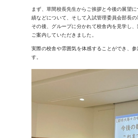
まず、草間校長先生からご挨拶と今後の展望に
績などについて、そして入試管理委員会部長の
その後、グループに分かれて校舎内を見学し、
ご案内していただきました。
実際の校舎や雰囲気を体感することができ、参
す。