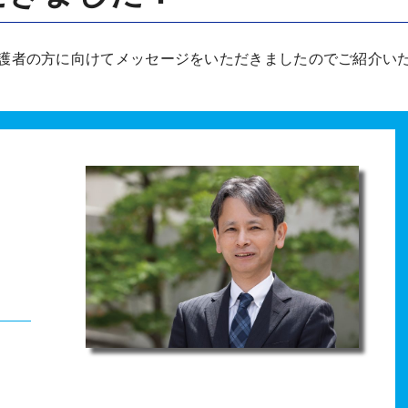
護者の方に向けてメッセージをいただきましたのでご紹介い