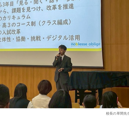
校長の草間先